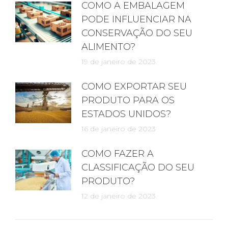
COMO A EMBALAGEM
PODE INFLUENCIAR NA
CONSERVAÇÃO DO SEU
ALIMENTO?
19 de janeiro de 2023
COMO EXPORTAR SEU
PRODUTO PARA OS
ESTADOS UNIDOS?
16 de janeiro de 2023
COMO FAZER A
CLASSIFICAÇÃO DO SEU
PRODUTO?
12 de janeiro de 2023