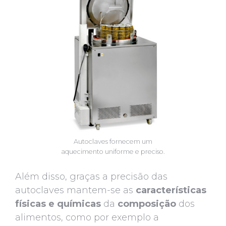
Autoclaves fornecem um
aquecimento uniforme e preciso.
Além disso, graças a precisão das
autoclaves mantem-se as
características
físicas e químicas
da
composição
dos
alimentos, como por exemplo a