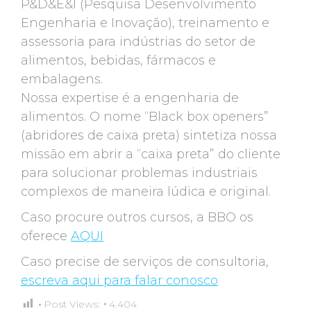
P&D&E&I (Pesquisa Desenvolvimento
Engenharia e Inovação), treinamento e
assessoria para indústrias do setor de
alimentos, bebidas, fármacos e
embalagens.
Nossa expertise é a engenharia de
alimentos. O nome “Black box openers”
(abridores de caixa preta) sintetiza nossa
missão em abrir a “caixa preta” do cliente
para solucionar problemas industriais
complexos de maneira lúdica e original.
Caso procure outros cursos, a BBO os
oferece
AQUI
Caso precise de serviços de consultoria,
escreva aqui para falar conosco
Post Views:
4.404